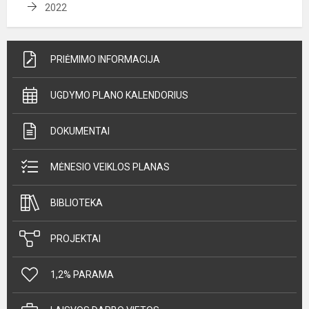
2022
PRIĖMIMO INFORMACIJA
UGDYMO PLANO KALENDORIUS
DOKUMENTAI
MĖNESIO VEIKLOS PLANAS
BIBLIOTEKA
PROJEKTAI
1,2% PARAMA