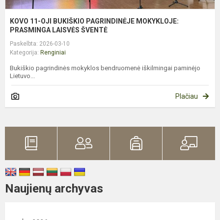
KOVO 11-OJI BUKIŠKIO PAGRINDINĖJE MOKYKLOJE:
PRASMINGA LAISVĖS ŠVENTĖ
Paskelbta: 2026-03-10
Kategorija:
Renginiai
Bukiškio pagrindinės mokyklos bendruomenė iškilmingai paminėjo
Lietuvo...
Plačiau
Naujienų archyvas