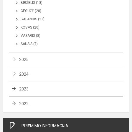
BIRŽELIS (18)
GEGUŽĖ (28)
BALANDIS (21)
KOVAS (20)
VASARIS (8)
SAUSIS (7)
2025
2024
2023
2022
PRIĖMIMO INFORMACIJA