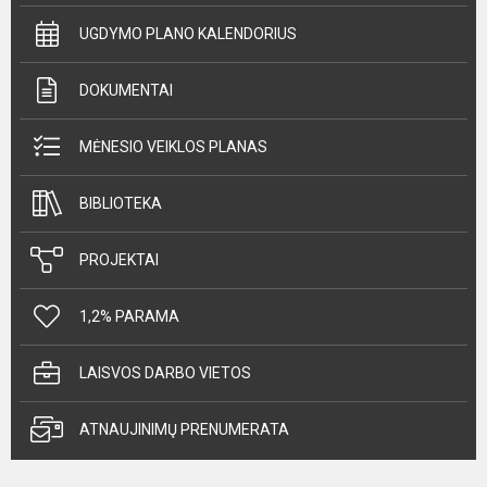
UGDYMO PLANO KALENDORIUS
DOKUMENTAI
MĖNESIO VEIKLOS PLANAS
BIBLIOTEKA
PROJEKTAI
1,2% PARAMA
LAISVOS DARBO VIETOS
ATNAUJINIMŲ PRENUMERATA