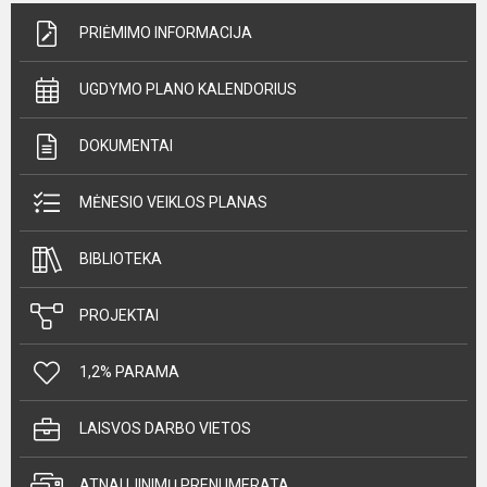
PRIĖMIMO INFORMACIJA
UGDYMO PLANO KALENDORIUS
DOKUMENTAI
MĖNESIO VEIKLOS PLANAS
BIBLIOTEKA
PROJEKTAI
1,2% PARAMA
LAISVOS DARBO VIETOS
ATNAUJINIMŲ PRENUMERATA