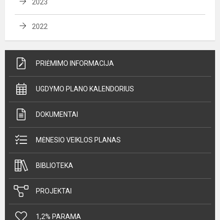
2023
2022
PRIĖMIMO INFORMACIJA
UGDYMO PLANO KALENDORIUS
DOKUMENTAI
MĖNESIO VEIKLOS PLANAS
BIBLIOTEKA
PROJEKTAI
1,2% PARAMA