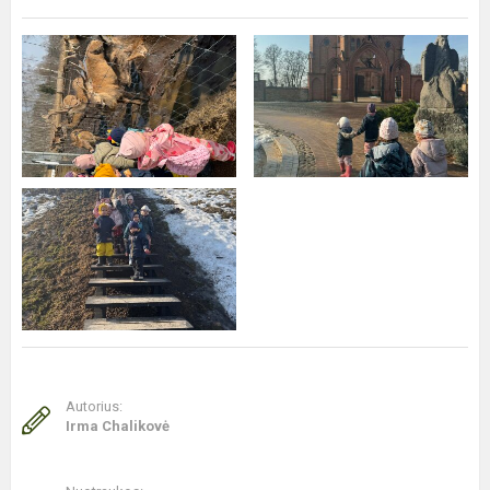
Autorius:
Irma Chalikovė