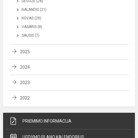
GEGUŽĖ (28)
BALANDIS (21)
KOVAS (20)
VASARIS (8)
SAUSIS (7)
2025
2024
2023
2022
PRIĖMIMO INFORMACIJA
UGDYMO PLANO KALENDORIUS