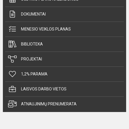
DOKUMENTAI
MĖNESIO VEIKLOS PLANAS
BIBLIOTEKA
PROJEKTAI
1,2% PARAMA
LAISVOS DARBO VIETOS
ATNAUJINIMŲ PRENUMERATA