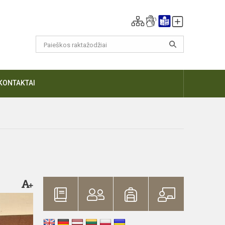
KONTAKTAI