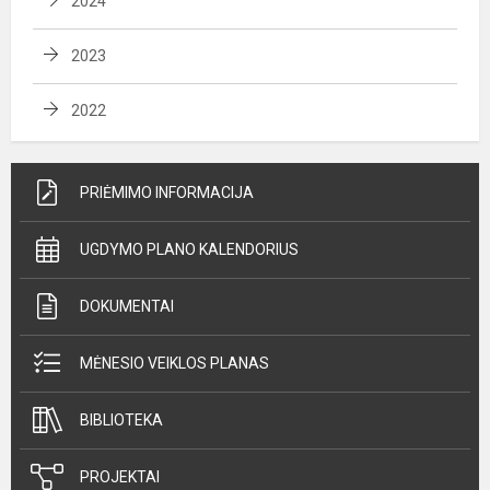
2024
2023
2022
PRIĖMIMO INFORMACIJA
UGDYMO PLANO KALENDORIUS
DOKUMENTAI
MĖNESIO VEIKLOS PLANAS
BIBLIOTEKA
PROJEKTAI