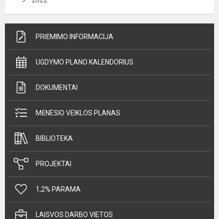
PRIĖMIMO INFORMACIJA
UGDYMO PLANO KALENDORIUS
DOKUMENTAI
MĖNESIO VEIKLOS PLANAS
BIBLIOTEKA
PROJEKTAI
1,2% PARAMA
LAISVOS DARBO VIETOS