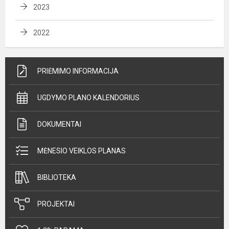
2023
2022
PRIĖMIMO INFORMACIJA
UGDYMO PLANO KALENDORIUS
DOKUMENTAI
MĖNESIO VEIKLOS PLANAS
BIBLIOTEKA
PROJEKTAI