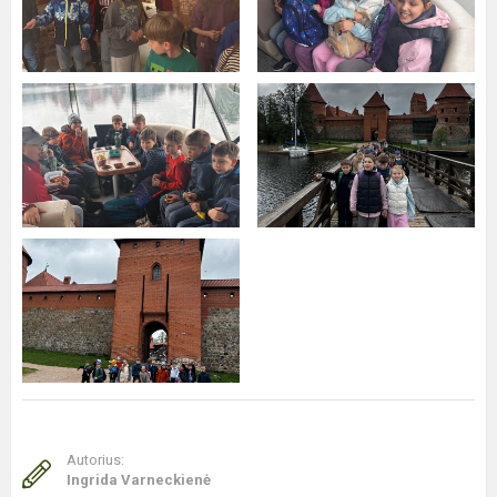
Autorius:
Ingrida Varneckienė