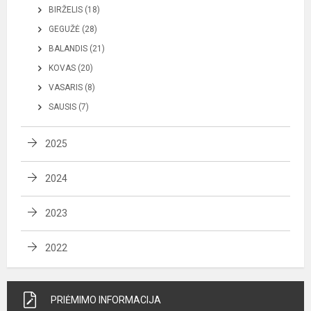
BIRŽELIS (18)
GEGUŽĖ (28)
BALANDIS (21)
KOVAS (20)
VASARIS (8)
SAUSIS (7)
2025
2024
2023
2022
PRIĖMIMO INFORMACIJA