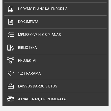
UGDYMO PLANO KALENDORIUS
DOKUMENTAI
MĖNESIO VEIKLOS PLANAS
BIBLIOTEKA
PROJEKTAI
1,2% PARAMA
LAISVOS DARBO VIETOS
ATNAUJINIMŲ PRENUMERATA