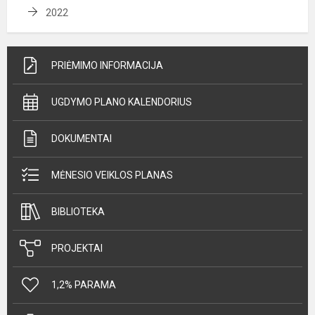
2022
PRIĖMIMO INFORMACIJA
UGDYMO PLANO KALENDORIUS
DOKUMENTAI
MĖNESIO VEIKLOS PLANAS
BIBLIOTEKA
PROJEKTAI
1,2% PARAMA