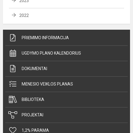
2023
2022
PRIĖMIMO INFORMACIJA
UGDYMO PLANO KALENDORIUS
DOKUMENTAI
MĖNESIO VEIKLOS PLANAS
BIBLIOTEKA
PROJEKTAI
1,2% PARAMA