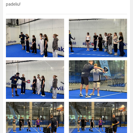
padeliu!