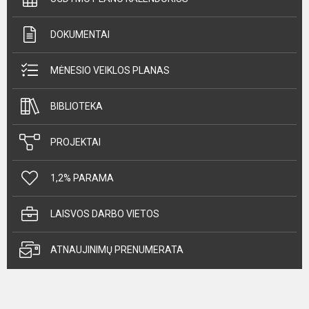
DOKUMENTAI
MĖNESIO VEIKLOS PLANAS
BIBLIOTEKA
PROJEKTAI
1,2% PARAMA
LAISVOS DARBO VIETOS
ATNAUJINIMŲ PRENUMERATA