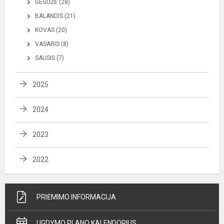
GEGUŽĖ (28)
BALANDIS (21)
KOVAS (20)
VASARIS (8)
SAUSIS (7)
2025
2024
2023
2022
PRIĖMIMO INFORMACIJA
UGDYMO PLANO KALENDORIUS