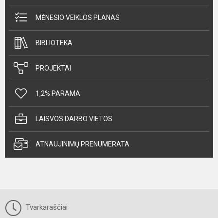
MĖNESIO VEIKLOS PLANAS
BIBLIOTEKA
PROJEKTAI
1,2% PARAMA
LAISVOS DARBO VIETOS
ATNAUJINIMŲ PRENUMERATA
Tvarkaraščiai