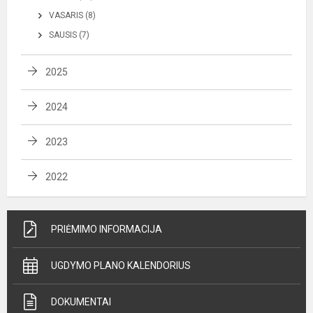
VASARIS (8)
SAUSIS (7)
2025
2024
2023
2022
PRIĖMIMO INFORMACIJA
UGDYMO PLANO KALENDORIUS
DOKUMENTAI