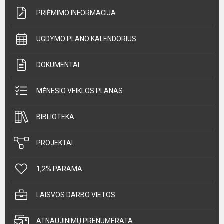
PRIĖMIMO INFORMACIJA
UGDYMO PLANO KALENDORIUS
DOKUMENTAI
MĖNESIO VEIKLOS PLANAS
BIBLIOTEKA
PROJEKTAI
1,2% PARAMA
LAISVOS DARBO VIETOS
ATNAUJINIMŲ PRENUMERATA