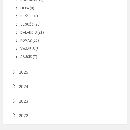
LIEPA (3)
BIRŽELIS (18)
GEGUŽĖ (28)
BALANDIS (21)
KOVAS (20)
VASARIS (8)
SAUSIS (7)
2025
2024
2023
2022