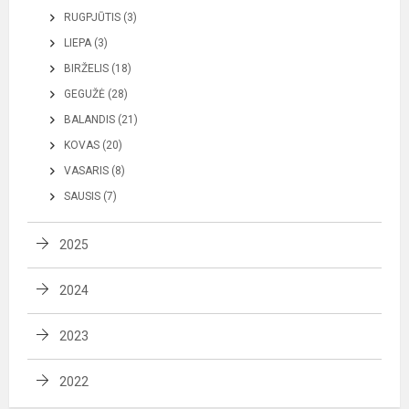
RUGPJŪTIS (3)
LIEPA (3)
BIRŽELIS (18)
GEGUŽĖ (28)
BALANDIS (21)
KOVAS (20)
VASARIS (8)
SAUSIS (7)
2025
2024
2023
2022