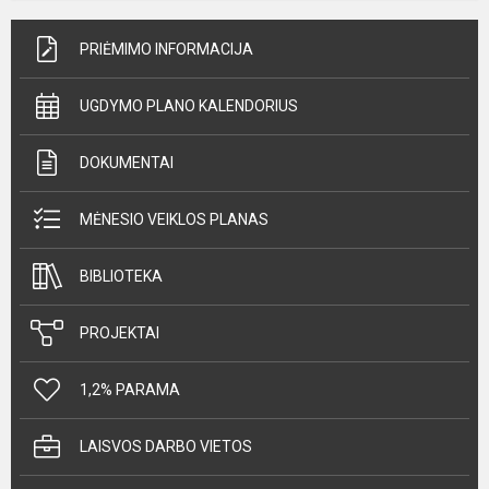
PRIĖMIMO INFORMACIJA
UGDYMO PLANO KALENDORIUS
DOKUMENTAI
MĖNESIO VEIKLOS PLANAS
BIBLIOTEKA
PROJEKTAI
1,2% PARAMA
LAISVOS DARBO VIETOS