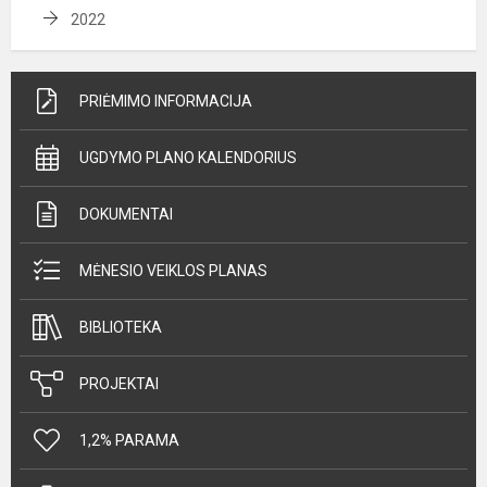
2022
PRIĖMIMO INFORMACIJA
UGDYMO PLANO KALENDORIUS
DOKUMENTAI
MĖNESIO VEIKLOS PLANAS
BIBLIOTEKA
PROJEKTAI
1,2% PARAMA