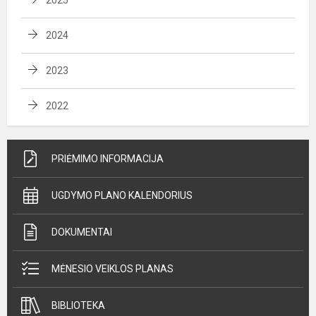
2024
2023
2022
PRIĖMIMO INFORMACIJA
UGDYMO PLANO KALENDORIUS
DOKUMENTAI
MĖNESIO VEIKLOS PLANAS
BIBLIOTEKA