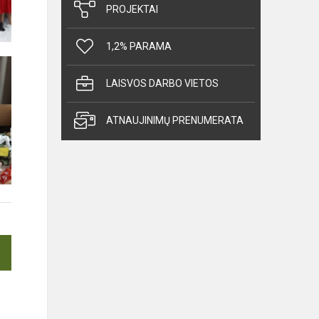
PROJEKTAI
1,2% PARAMA
LAISVOS DARBO VIETOS
ATNAUJINIMŲ PRENUMERATA