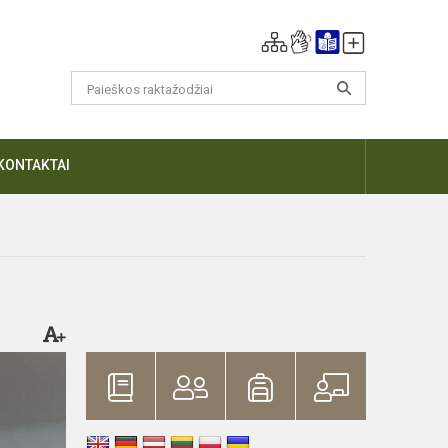
KONTAKTAI