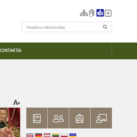
KONTAKTAI