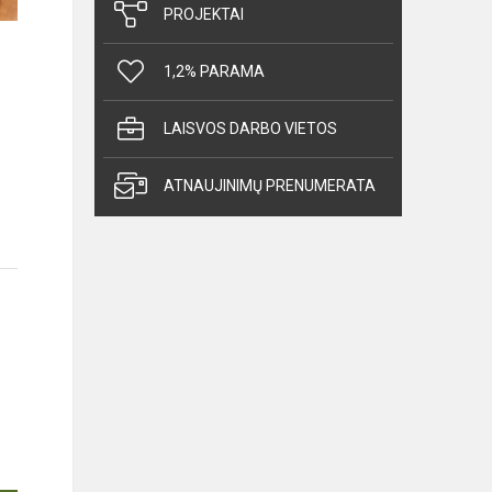
PROJEKTAI
1,2% PARAMA
LAISVOS DARBO VIETOS
ATNAUJINIMŲ PRENUMERATA