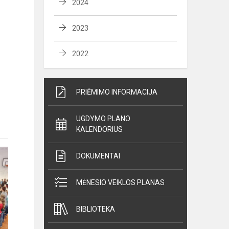
2024
2023
2022
PRIĖMIMO INFORMACIJA
UGDYMO PLANO
KALENDORIUS
DOKUMENTAI
MĖNESIO VEIKLOS PLANAS
BIBLIOTEKA