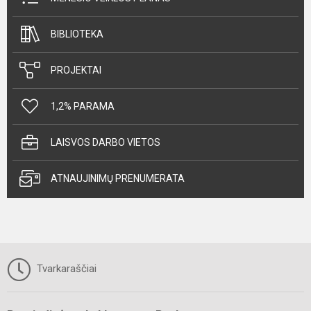
BIBLIOTEKA
PROJEKTAI
1,2% PARAMA
LAISVOS DARBO VIETOS
ATNAUJINIMŲ PRENUMERATA
Tvarkaraščiai