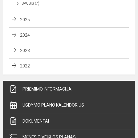
SAUSIS (7)
2025
2024
2023
2022
PRIĖMIMO INFORMACIJA
UGDYMO PLANO KALENDORIUS
DOKUMENTAI
MĖNESIO VEIKLOS PLANAS