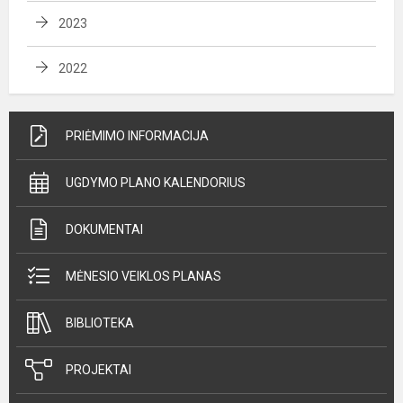
2023
2022
PRIĖMIMO INFORMACIJA
UGDYMO PLANO KALENDORIUS
DOKUMENTAI
MĖNESIO VEIKLOS PLANAS
BIBLIOTEKA
PROJEKTAI