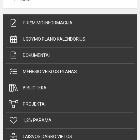
PRIĖMIMO INFORMACIJA
UGDYMO PLANO KALENDORIUS
DOKUMENTAI
MĖNESIO VEIKLOS PLANAS
BIBLIOTEKA
PROJEKTAI
1,2% PARAMA
LAISVOS DARBO VIETOS