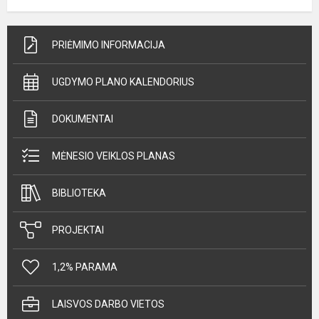
PRIĖMIMO INFORMACIJA
UGDYMO PLANO KALENDORIUS
DOKUMENTAI
MĖNESIO VEIKLOS PLANAS
BIBLIOTEKA
PROJEKTAI
1,2% PARAMA
LAISVOS DARBO VIETOS