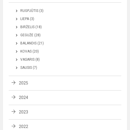
RUGPJŪTIS (3)
LIEPA (3)
BIRŽELIS (18)
GEGUŽĖ (28)
BALANDIS (21)
KOVAS (20)
VASARIS (8)
SAUSIS (7)
2025
2024
2023
2022