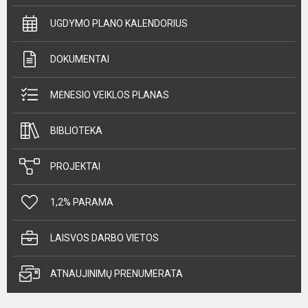
UGDYMO PLANO KALENDORIUS
DOKUMENTAI
MĖNESIO VEIKLOS PLANAS
BIBLIOTEKA
PROJEKTAI
1,2% PARAMA
LAISVOS DARBO VIETOS
ATNAUJINIMŲ PRENUMERATA