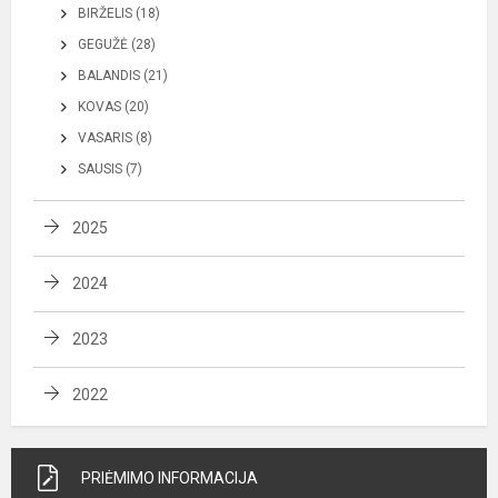
BIRŽELIS (18)
GEGUŽĖ (28)
BALANDIS (21)
KOVAS (20)
VASARIS (8)
SAUSIS (7)
2025
2024
2023
2022
PRIĖMIMO INFORMACIJA