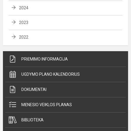
2024
2023
2022
PRIĖMIMO INFORMACIJA
UGDYMO PLANO KALENDORIUS
DOKUMENTAI
MĖNESIO VEIKLOS PLANAS
BIBLIOTEKA