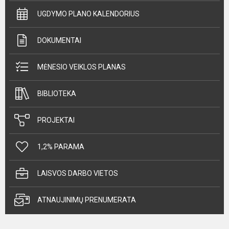
UGDYMO PLANO KALENDORIUS
DOKUMENTAI
MĖNESIO VEIKLOS PLANAS
BIBLIOTEKA
PROJEKTAI
1,2% PARAMA
LAISVOS DARBO VIETOS
ATNAUJINIMŲ PRENUMERATA