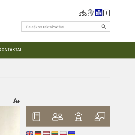
KONTAKTAI