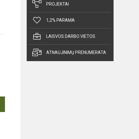
PROJEKTAI
1,2% PARAMA
LAISVOS DARBO VIETOS
ATNAUJINIMŲ PRENUMERATA