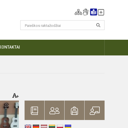
KONTAKTAI