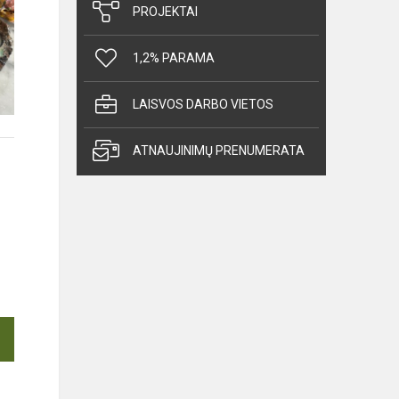
PROJEKTAI
1,2% PARAMA
LAISVOS DARBO VIETOS
ATNAUJINIMŲ PRENUMERATA