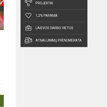
PROJEKTAI
1,2% PARAMA
LAISVOS DARBO VIETOS
ATNAUJINIMŲ PRENUMERATA