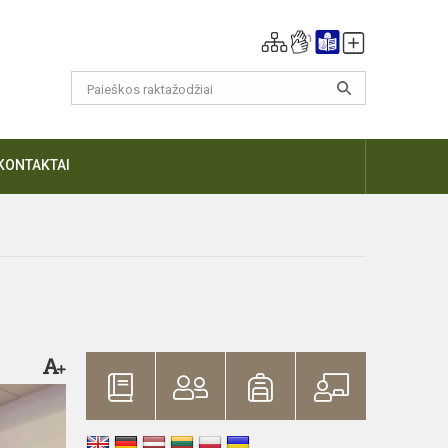
KONTAKTAI