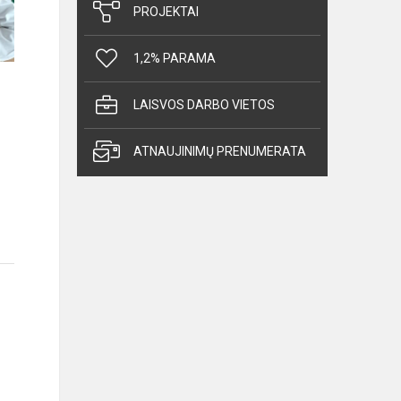
PROJEKTAI
1,2% PARAMA
LAISVOS DARBO VIETOS
ATNAUJINIMŲ PRENUMERATA