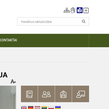
KONTAKTAI
JA