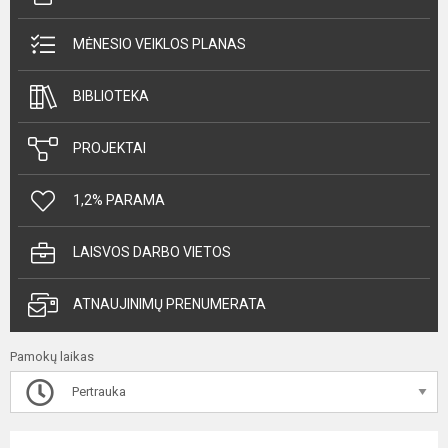
MĖNESIO VEIKLOS PLANAS
BIBLIOTEKA
PROJEKTAI
1,2% PARAMA
LAISVOS DARBO VIETOS
ATNAUJINIMŲ PRENUMERATA
Pamokų laikas
Pertrauka