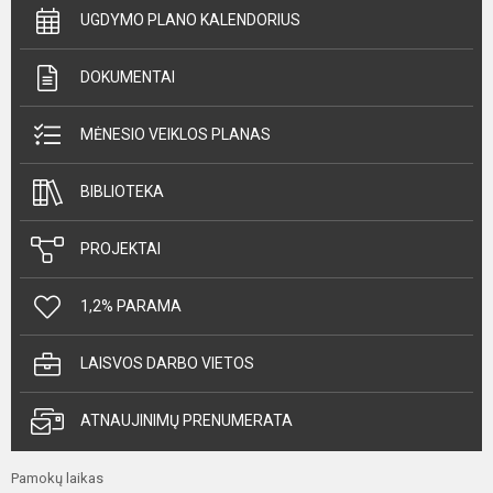
UGDYMO PLANO KALENDORIUS
DOKUMENTAI
MĖNESIO VEIKLOS PLANAS
BIBLIOTEKA
PROJEKTAI
1,2% PARAMA
LAISVOS DARBO VIETOS
ATNAUJINIMŲ PRENUMERATA
Pamokų laikas