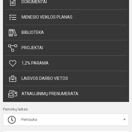
DOKUMENTAI
MĖNESIO VEIKLOS PLANAS
BIBLIOTEKA
PROJEKTAI
1,2% PARAMA
LAISVOS DARBO VIETOS
ATNAUJINIMŲ PRENUMERATA
Pamokų laikas
Pertrauka