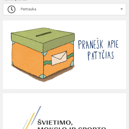
Pertrauka