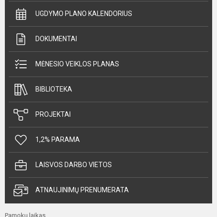
UGDYMO PLANO KALENDORIUS
DOKUMENTAI
MĖNESIO VEIKLOS PLANAS
BIBLIOTEKA
PROJEKTAI
1,2% PARAMA
LAISVOS DARBO VIETOS
ATNAUJINIMŲ PRENUMERATA
Pamokų laikas