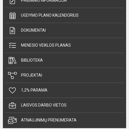
PRIĖMIMO INFORMACIJA
UGDYMO PLANO KALENDORIUS
DOKUMENTAI
MĖNESIO VEIKLOS PLANAS
BIBLIOTEKA
PROJEKTAI
1,2% PARAMA
LAISVOS DARBO VIETOS
ATNAUJINIMŲ PRENUMERATA