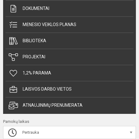
DOKUMENTAI
MĖNESIO VEIKLOS PLANAS
BIBLIOTEKA
PROJEKTAI
1,2% PARAMA
LAISVOS DARBO VIETOS
ATNAUJINIMŲ PRENUMERATA
Pamokų laikas
Pertrauka