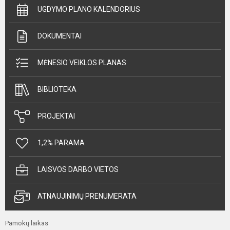
UGDYMO PLANO KALENDORIUS
DOKUMENTAI
MĖNESIO VEIKLOS PLANAS
BIBLIOTEKA
PROJEKTAI
1,2% PARAMA
LAISVOS DARBO VIETOS
ATNAUJINIMŲ PRENUMERATA
Pamokų laikas