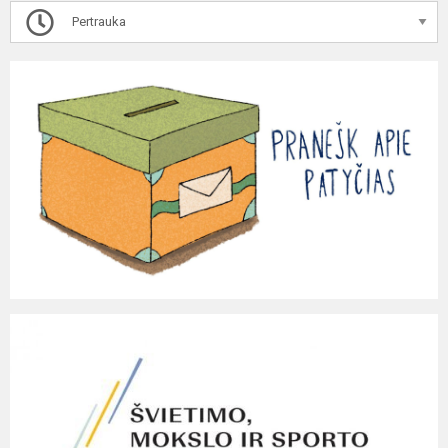
Pertrauka