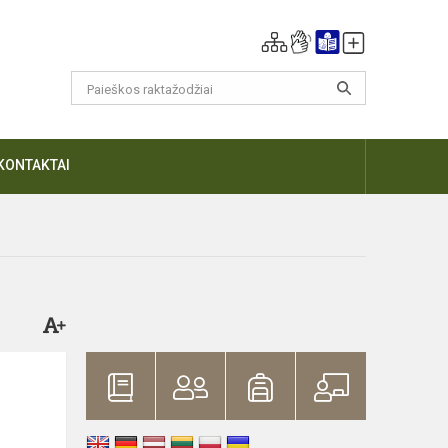
KONTAKTAI