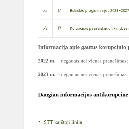
Bukiškio progimnazijos 2023–2027
Korupcijos pasireiškimo tikimybės
Informacija apie gautus korupcinio
2022 m.
– negautas nei vienas pranešimas;
2023 m.
– negautas nei vienas pranešimas.
Daugiau informacijos antikorupcine
STT karštoji linija