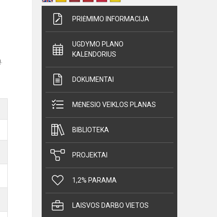
PRIĖMIMO INFORMACIJA
UGDYMO PLANO
KALENDORIUS
.
DOKUMENTAI
MĖNESIO VEIKLOS PLANAS
BIBLIOTEKA
PROJEKTAI
1,2% PARAMA
LAISVOS DARBO VIETOS