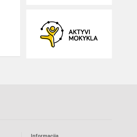
Informacija