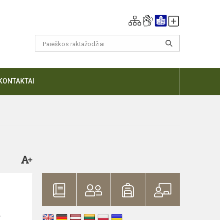
KONTAKTAI