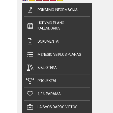
PRIĖMIMO INFORMACIJA
UGDYMO PLANO
KALENDORIUS
DOKUMENTAI
MĖNESIO VEIKLOS PLANAS
BIBLIOTEKA
PROJEKTAI
1,2% PARAMA
LAISVOS DARBO VIETOS