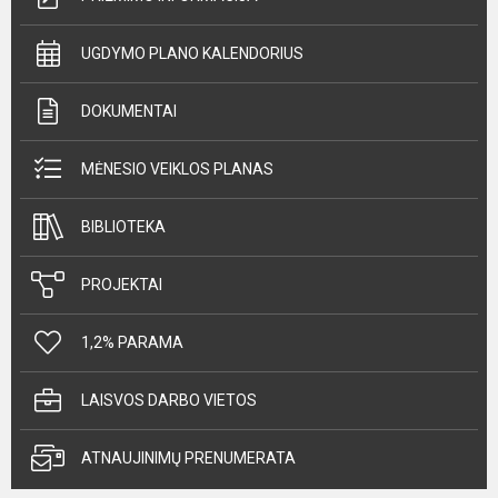
UGDYMO PLANO KALENDORIUS
DOKUMENTAI
MĖNESIO VEIKLOS PLANAS
BIBLIOTEKA
PROJEKTAI
1,2% PARAMA
LAISVOS DARBO VIETOS
ATNAUJINIMŲ PRENUMERATA