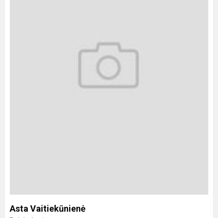
Asta Vaitiekūnienė