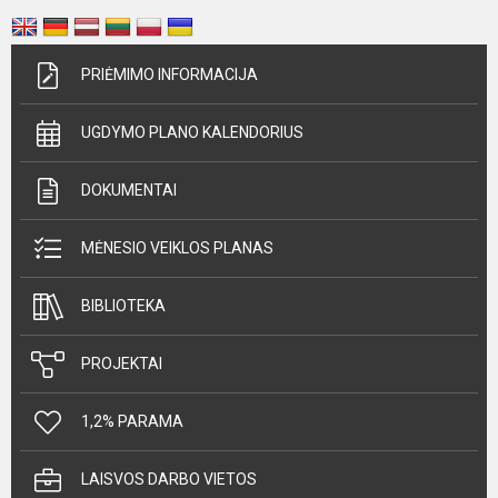
PRIĖMIMO INFORMACIJA
UGDYMO PLANO KALENDORIUS
DOKUMENTAI
MĖNESIO VEIKLOS PLANAS
BIBLIOTEKA
PROJEKTAI
1,2% PARAMA
LAISVOS DARBO VIETOS