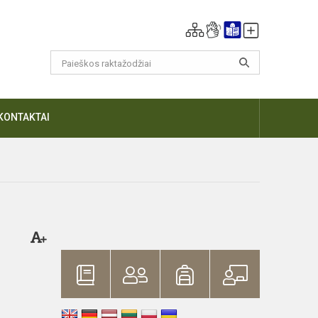
KONTAKTAI