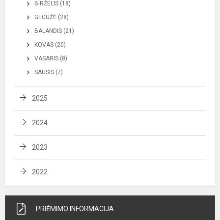
BIRŽELIS (18)
GEGUŽĖ (28)
BALANDIS (21)
KOVAS (20)
VASARIS (8)
SAUSIS (7)
2025
2024
2023
2022
PRIĖMIMO INFORMACIJA