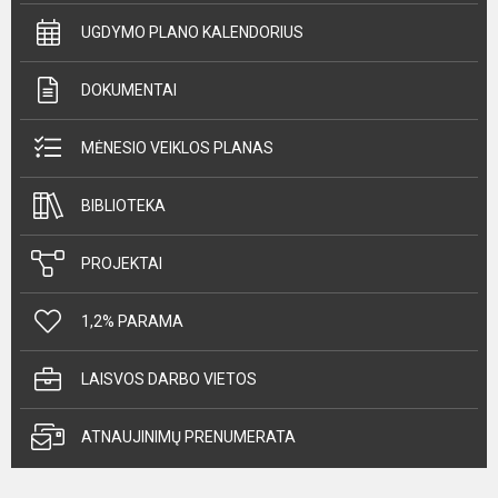
UGDYMO PLANO KALENDORIUS
DOKUMENTAI
MĖNESIO VEIKLOS PLANAS
BIBLIOTEKA
PROJEKTAI
1,2% PARAMA
LAISVOS DARBO VIETOS
ATNAUJINIMŲ PRENUMERATA