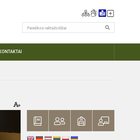
KONTAKTAI