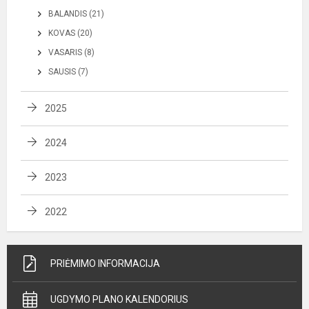
BALANDIS (21)
KOVAS (20)
VASARIS (8)
SAUSIS (7)
2025
2024
2023
2022
PRIĖMIMO INFORMACIJA
UGDYMO PLANO KALENDORIUS