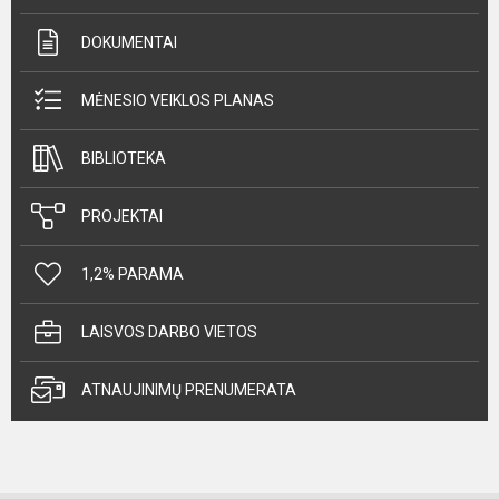
DOKUMENTAI
MĖNESIO VEIKLOS PLANAS
BIBLIOTEKA
PROJEKTAI
1,2% PARAMA
LAISVOS DARBO VIETOS
ATNAUJINIMŲ PRENUMERATA