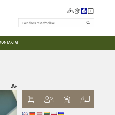
KONTAKTAI