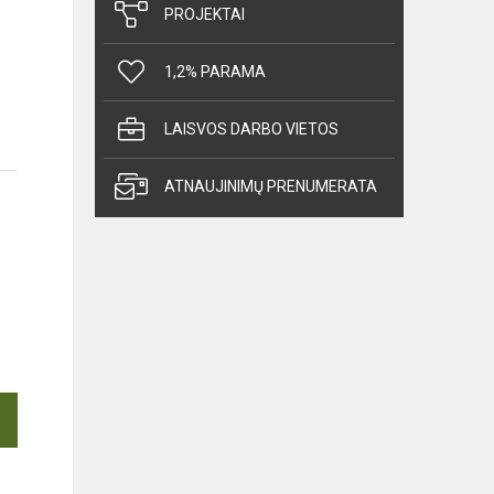
PROJEKTAI
1,2% PARAMA
LAISVOS DARBO VIETOS
ATNAUJINIMŲ PRENUMERATA