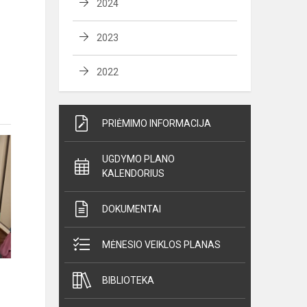
2024
2023
2022
PRIĖMIMO INFORMACIJA
UGDYMO PLANO
KALENDORIUS
DOKUMENTAI
MĖNESIO VEIKLOS PLANAS
BIBLIOTEKA