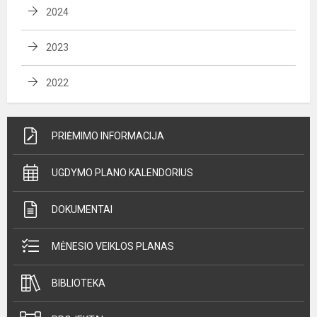
2024
2023
2022
PRIĖMIMO INFORMACIJA
UGDYMO PLANO KALENDORIUS
DOKUMENTAI
MĖNESIO VEIKLOS PLANAS
BIBLIOTEKA