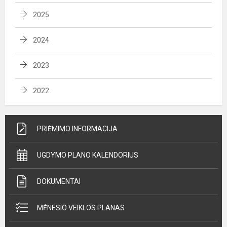
2025
2024
2023
2022
PRIĖMIMO INFORMACIJA
UGDYMO PLANO KALENDORIUS
DOKUMENTAI
MĖNESIO VEIKLOS PLANAS