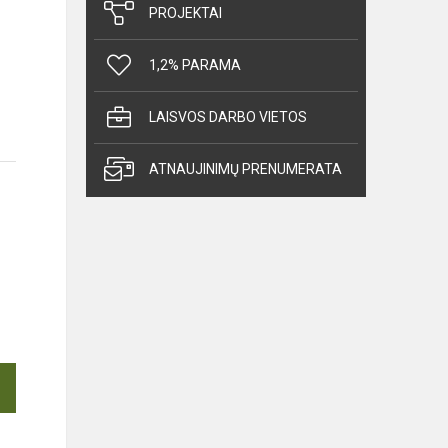
PROJEKTAI
1,2% PARAMA
LAISVOS DARBO VIETOS
ATNAUJINIMŲ PRENUMERATA