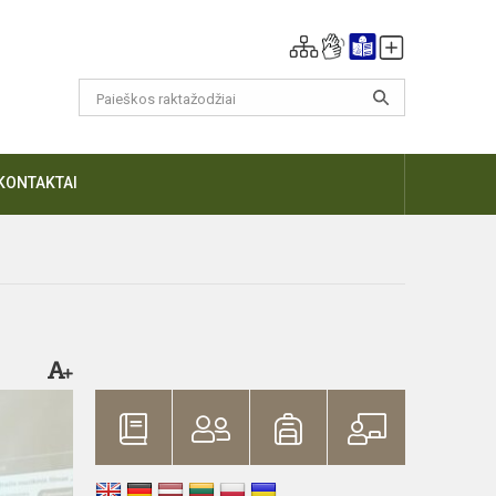
KONTAKTAI